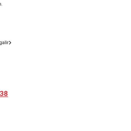
o.
alir
138