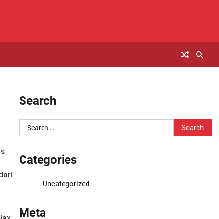
Search
Search
for:
us
Categories
dari
Uncategorized
Meta
elax