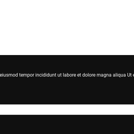
o eiusmod tempor incididunt ut labore et dolore magna aliqua U