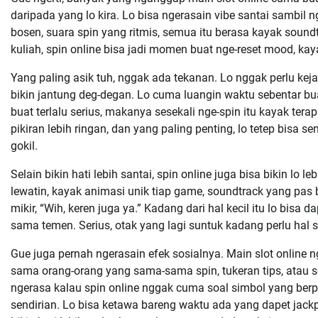
daripada yang lo kira. Lo bisa ngerasain vibe santai sambil
bosen, suara spin yang ritmis, semua itu berasa kayak soundt
kuliah, spin online bisa jadi momen buat nge-reset mood, kayak 
Yang paling asik tuh, nggak ada tekanan. Lo nggak perlu kej
bikin jantung deg-degan. Lo cuma luangin waktu sebentar buat
buat terlalu serius, makanya sesekali nge-spin itu kayak tera
pikiran lebih ringan, dan yang paling penting, lo tetep bisa
gokil.
Selain bikin hati lebih santai, spin online juga bisa bikin lo le
lewatin, kayak animasi unik tiap game, soundtrack yang pas b
mikir, “Wih, keren juga ya.” Kadang dari hal kecil itu lo bisa 
sama temen. Serius, otak yang lagi suntuk kadang perlu hal si
Gue juga pernah ngerasain efek sosialnya. Main slot online n
sama orang-orang yang sama-sama spin, tukeran tips, atau se
ngerasa kalau spin online nggak cuma soal simbol yang berpu
sendirian. Lo bisa ketawa bareng waktu ada yang dapet jackp