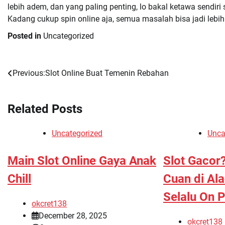
lebih adem, dan yang paling penting, lo bakal ketawa sendiri s
Kadang cukup spin online aja, semua masalah bisa jadi lebih
Posted in
Uncategorized
Previous:
Slot Online Buat Temenin Rebahan
Post
navigation
Related Posts
Uncategorized
Unca
Main Slot Online Gaya Anak
Slot Gacor?
Chill
Cuan di Al
Selalu On P
okcret138
December 28, 2025
okcret138