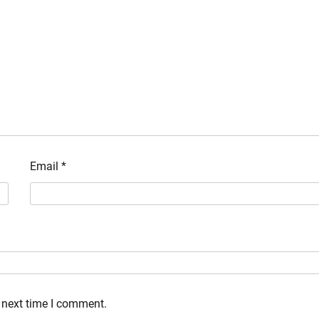
Email
*
 next time I comment.