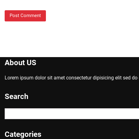
About US
Lorem ipsum dolor sit amet consectetur dipisicing elit sed d
Search
Search
for:
Categories