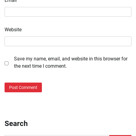
Email
*
Website
Save my name, email, and website in this browser for
the next time I comment.
Search