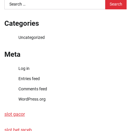
Search
for:
Categories
Uncategorized
Meta
Log in
Entries feed
Comments feed
WordPress.org
slot gacor
slot bet receh