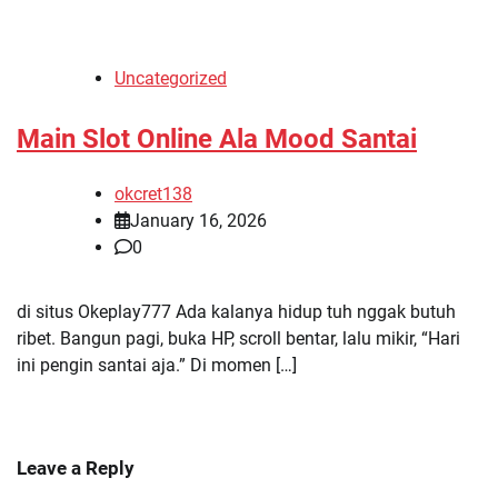
Uncategorized
Main Slot Online Ala Mood Santai
okcret138
January 16, 2026
0
di situs Okeplay777 Ada kalanya hidup tuh nggak butuh
ribet. Bangun pagi, buka HP, scroll bentar, lalu mikir, “Hari
ini pengin santai aja.” Di momen […]
Leave a Reply