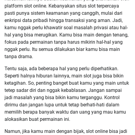
platform slot online. Kebanyakan situs slot terpercaya
pasti punya sistem keamanan yang canggih, mulai dari
enkripsi data pribadi hingga transaksi yang aman. Jadi,
kamu nggak perlu khawatir soal masalah privasi atau hal-
hal yang bisa merugikan. Kamu bisa main dengan tenang,
fokus pada permainan tanpa harus mikirin hal-hal yang
nggak perlu. Itu semua dilakukan biar kamu bisa main
tanpa drama.
Tentu saja, ada beberapa hal yang perlu diperhatikan.
Seperti halnya hiburan lainnya, main slot juga bisa bikin
ketagihan. So, penting banget buat kamu yang main untuk
tetep sadar diri dan nggak kebablasan. Jangan sampai
jadi masalah yang bisa bikin kamu terganggu. Kontrol
dirimu dan jangan lupa untuk tetap berhati-hati dalam
memilih berapa banyak waktu dan uang yang mau kamu
alokasikan buat permainan ini.
Namun, jika kamu main dengan bijak, slot online bisa jadi