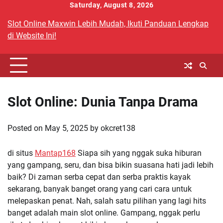
Skip
Saturday, August 8, 2026
to
Slot Online Maxwin Lebih Mudah, Ikuti Panduan Lengkap
content
di Website Ini!
Slot Online: Dunia Tanpa Drama
Posted on
May 5, 2025
by
okcret138
di situs
Mantap168
Siapa sih yang nggak suka hiburan
yang gampang, seru, dan bisa bikin suasana hati jadi lebih
baik? Di zaman serba cepat dan serba praktis kayak
sekarang, banyak banget orang yang cari cara untuk
melepaskan penat. Nah, salah satu pilihan yang lagi hits
banget adalah main slot online. Gampang, nggak perlu