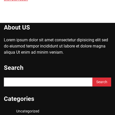
About US
Lorem ipsum dolor sit amet consectetur dipisicing elit sed
do eiusmod tempor incididunt ut labore et dolore magna
aliqua Ut enim ad minim veniam.
Search
Search
for:
Categories
Uncategorized