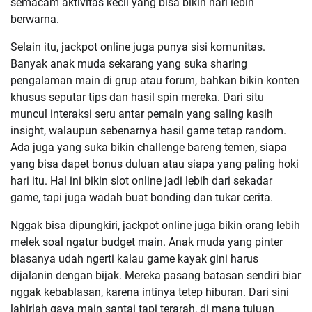
semacam aktivitas kecil yang bisa bikin hari lebih
berwarna.
Selain itu, jackpot online juga punya sisi komunitas.
Banyak anak muda sekarang yang suka sharing
pengalaman main di grup atau forum, bahkan bikin konten
khusus seputar tips dan hasil spin mereka. Dari situ
muncul interaksi seru antar pemain yang saling kasih
insight, walaupun sebenarnya hasil game tetap random.
Ada juga yang suka bikin challenge bareng temen, siapa
yang bisa dapet bonus duluan atau siapa yang paling hoki
hari itu. Hal ini bikin slot online jadi lebih dari sekadar
game, tapi juga wadah buat bonding dan tukar cerita.
Nggak bisa dipungkiri, jackpot online juga bikin orang lebih
melek soal ngatur budget main. Anak muda yang pinter
biasanya udah ngerti kalau game kayak gini harus
dijalanin dengan bijak. Mereka pasang batasan sendiri biar
nggak kebablasan, karena intinya tetep hiburan. Dari sini
lahirlah gaya main santai tapi terarah, di mana tujuan