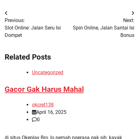
Post
Previous:
Next:
navigation
Slot Online: Jalan Seru Isi
Spin Online, Jalan Santai Isi
Dompet
Bonus
Related Posts
Uncategorized
Gacor Gak Harus Mahal
okcret138
April 16, 2025
0
di situs Okeplay Bro, lo pernah ngerasa gak sih, kayak