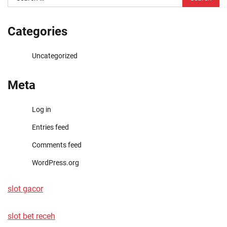
for:
Categories
Uncategorized
Meta
Log in
Entries feed
Comments feed
WordPress.org
slot gacor
slot bet receh