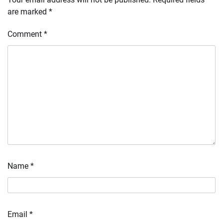
are marked
*
Comment
*
Name
*
Email
*