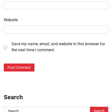
Website
Save my name, email, and website in this browser for
the next time I comment.
Search
Search