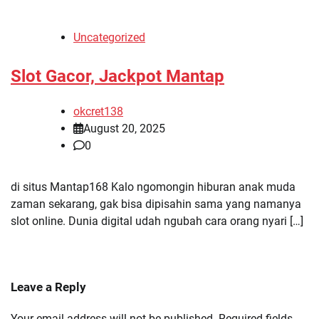
Uncategorized
Slot Gacor, Jackpot Mantap
okcret138
August 20, 2025
0
di situs Mantap168 Kalo ngomongin hiburan anak muda
zaman sekarang, gak bisa dipisahin sama yang namanya
slot online. Dunia digital udah ngubah cara orang nyari […]
Leave a Reply
Your email address will not be published.
Required fields