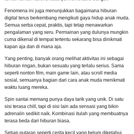
Fenomena ini juga menunjukkan bagaimana hiburan
digital terus berkembang mengikuti gaya hidup anak muda.
Semua serba cepat, praktis, tapi tetap menawarkan
pengalaman yang seru. Permainan yang dulunya mungkin
cuma dikenal di tempat tertentu sekarang bisa dinikmati
kapan aja dan di mana aja.
Yang penting, banyak orang melihat aktivitas ini sebagai
hiburan ringan, bukan sesuatu yang terlalu serius. Sama
seperti nonton film, main game lain, atau scroll media
sosial, semuanya bagian dari cara anak muda menikmati
waktu luang mereka.
Spin santai memang punya daya tarik yang unik. Di satu
sisi terasa chill, tapi di sisi lain ada sensasi yang bikin
adrenalin sedikit naik. Kombinasi itulah yang membuatnya
terasa beda dari hiburan biasa.
Setiap putaran seperti cerita kecil yang belum diketahui