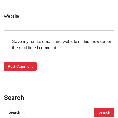
Website
Save my name, email, and website in this browser for
the next time I comment.
Search
Search
for: