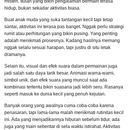
misteri. Itulah yang bikin pengalaman bermain terasa
hidup, bukan sekadar aktivitas biasa.
Buat anak muda yang suka tantangan kecil tapi tetap
santai, aktivitas ini terasa pas banget. Nggak perlu strategi
rumit atau perhitungan yang bikin pusing. Yang penting
adalah menikmati prosesnya. Kadang hasilnya memang
nggak selalu sesuai harapan, tapi justru di situ letak
dramanya.
Selain itu, visual dan efek suara dalam permainan juga
jadi salah satu daya tarik besar. Animasi warna-warni,
simbol unik, dan efek suara yang muncul saat ada
kombinasi tertentu bikin suasana jadi lebih seru. Rasanya
seperti masuk ke dunia kecil yang penuh kejutan.
Banyak orang yang awalnya cuma coba-coba karena
penasaran, tapi lama-lama malah menikmati rutinitas kecil
ini. Ada yang menjadikannya hiburan sebelum tidur, ada
juga yang main sebentar di sela waktu istirahat. Aktivitas