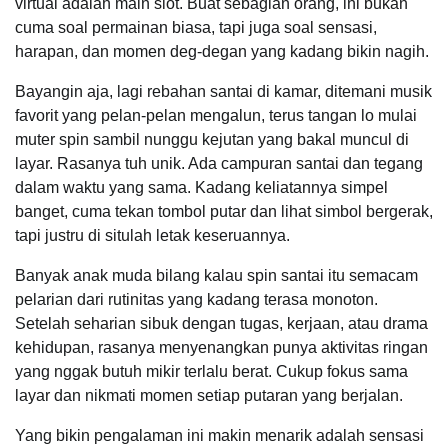
virtual adalah main slot. Buat sebagian orang, ini bukan
cuma soal permainan biasa, tapi juga soal sensasi,
harapan, dan momen deg-degan yang kadang bikin nagih.
Bayangin aja, lagi rebahan santai di kamar, ditemani musik
favorit yang pelan-pelan mengalun, terus tangan lo mulai
muter spin sambil nunggu kejutan yang bakal muncul di
layar. Rasanya tuh unik. Ada campuran santai dan tegang
dalam waktu yang sama. Kadang keliatannya simpel
banget, cuma tekan tombol putar dan lihat simbol bergerak,
tapi justru di situlah letak keseruannya.
Banyak anak muda bilang kalau spin santai itu semacam
pelarian dari rutinitas yang kadang terasa monoton.
Setelah seharian sibuk dengan tugas, kerjaan, atau drama
kehidupan, rasanya menyenangkan punya aktivitas ringan
yang nggak butuh mikir terlalu berat. Cukup fokus sama
layar dan nikmati momen setiap putaran yang berjalan.
Yang bikin pengalaman ini makin menarik adalah sensasi