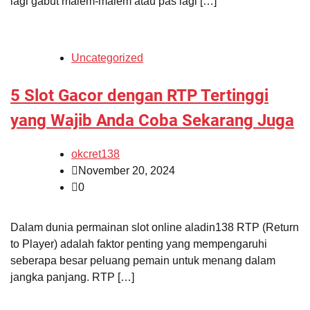
lagi gabut malem-malem atau pas lagi […]
Uncategorized
5 Slot Gacor dengan RTP Tertinggi
yang Wajib Anda Coba Sekarang Juga
okcret138
November 20, 2024
0
Dalam dunia permainan slot online aladin138 RTP (Return
to Player) adalah faktor penting yang mempengaruhi
seberapa besar peluang pemain untuk menang dalam
jangka panjang. RTP […]