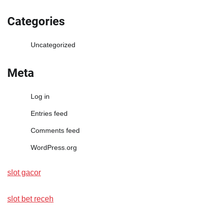
Categories
Uncategorized
Meta
Log in
Entries feed
Comments feed
WordPress.org
slot gacor
slot bet receh