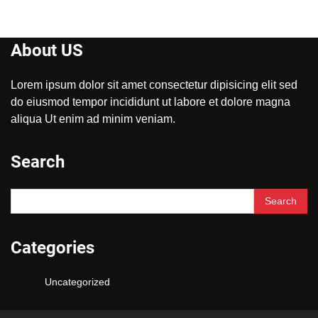
About US
Lorem ipsum dolor sit amet consectetur dipisicing elit sed
do eiusmod tempor incididunt ut labore et dolore magna
aliqua Ut enim ad minim veniam.
Search
Search
for:
Categories
Uncategorized