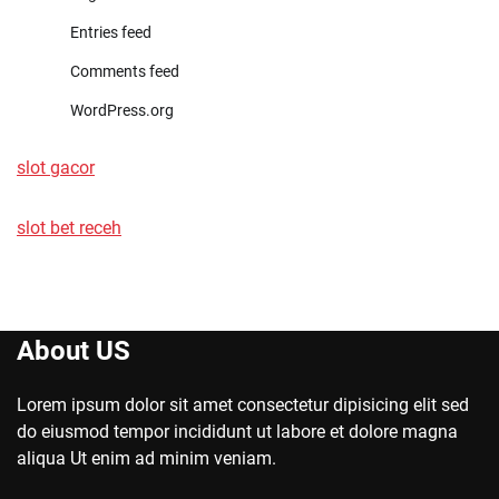
Entries feed
Comments feed
WordPress.org
slot gacor
slot bet receh
About US
Lorem ipsum dolor sit amet consectetur dipisicing elit sed
do eiusmod tempor incididunt ut labore et dolore magna
aliqua Ut enim ad minim veniam.