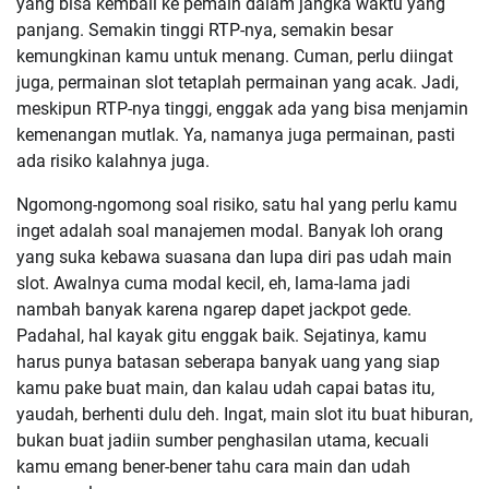
yang bisa kembali ke pemain dalam jangka waktu yang
panjang. Semakin tinggi RTP-nya, semakin besar
kemungkinan kamu untuk menang. Cuman, perlu diingat
juga, permainan slot tetaplah permainan yang acak. Jadi,
meskipun RTP-nya tinggi, enggak ada yang bisa menjamin
kemenangan mutlak. Ya, namanya juga permainan, pasti
ada risiko kalahnya juga.
Ngomong-ngomong soal risiko, satu hal yang perlu kamu
inget adalah soal manajemen modal. Banyak loh orang
yang suka kebawa suasana dan lupa diri pas udah main
slot. Awalnya cuma modal kecil, eh, lama-lama jadi
nambah banyak karena ngarep dapet jackpot gede.
Padahal, hal kayak gitu enggak baik. Sejatinya, kamu
harus punya batasan seberapa banyak uang yang siap
kamu pake buat main, dan kalau udah capai batas itu,
yaudah, berhenti dulu deh. Ingat, main slot itu buat hiburan,
bukan buat jadiin sumber penghasilan utama, kecuali
kamu emang bener-bener tahu cara main dan udah