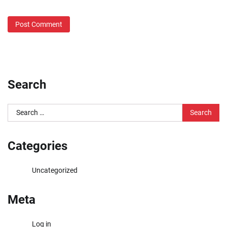
Search
Search
for:
Categories
Uncategorized
Meta
Log in