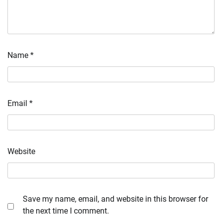
Name
*
Email
*
Website
Save my name, email, and website in this browser for
the next time I comment.