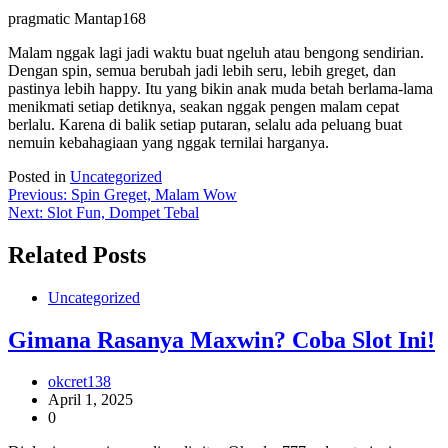
pragmatic Mantap168
Malam nggak lagi jadi waktu buat ngeluh atau bengong sendirian.
Dengan spin, semua berubah jadi lebih seru, lebih greget, dan
pastinya lebih happy. Itu yang bikin anak muda betah berlama-lama
menikmati setiap detiknya, seakan nggak pengen malam cepat
berlalu. Karena di balik setiap putaran, selalu ada peluang buat
nemuin kebahagiaan yang nggak ternilai harganya.
Posted in
Uncategorized
Post
Previous:
Spin Greget, Malam Wow
Next:
Slot Fun, Dompet Tebal
navigation
Related Posts
Uncategorized
Gimana Rasanya Maxwin? Coba Slot Ini!
okcret138
April 1, 2025
0