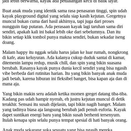
jadi lebih berwarna, kayak ada petualangan kecil di balik layar.
Buat anak muda yang identik sama rasa penasaran tinggi, spin udah
kayak playground digital yang selalu siap kasih kejutan. Gregetnya
muncul bukan cuma dari hasil akhirnya, tapi juga dari proses
nungguin tiap putaran. Ada perasaan kayak lagi taruhan sama diri
sendiri, apakah kali ini bakal lebih oke dari sebelumnya. Dan itu
bikin setiap klik tombol punya makna sendiri, bukan sekadar iseng
doang.
Malam happy itu nggak selalu harus jalan ke luar rumah, nongkrong
di kafe, atau keluyuran. Ada kalanya cukup duduk santai di kamar,
ditemenin lampu redup, musik chill, dan spin yang bikin suasana
berubah. Rasanya kayak punya dunia kecil sendiri yang bisa ngasih
vibe berbeda dari rutinitas harian. Itu yang bikin banyak anak muda
jadi betah, karena hiburan ini fleksibel banget, bisa kapan aja dan di
mana aja.
Yang bikin makin seru adalah ketika momen greget datang tiba-tiba.
Kadang pas udah hampir nyerah, eh justru kejutan muncul di detik
terakhir. Sensasi itu susah dijelasin, tapi bikin nagih banget. Malam
yang tadinya biasa aja langsung berubah jadi penuh euforia. Kayak
dapet suntikan energi baru yang bikin susah berhenti tersenyum.
Itulah kenapa spin selalu punya tempat spesial di hati banyak orang.
Anak muda sekarang suka sesuatu yang bisa ngasih mereka