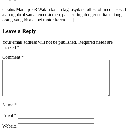
di situs Mantap168 Waktu kalian lagi asyik scroll-scroll media sosial
atau ngobrol sama temen-temen, pasti sering denger cerita tentang
orang yang bisa dapet motor keren […]
Leave a Reply
Your email address will not be published.
Required fields are
marked
*
Comment
*
Name
*
Email
*
Website