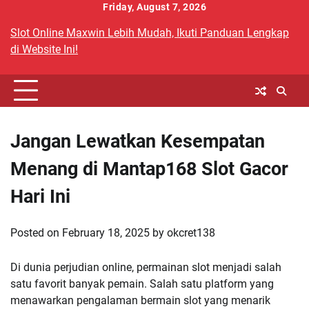
Skip
Friday, August 7, 2026
to
Slot Online Maxwin Lebih Mudah, Ikuti Panduan Lengkap
content
di Website Ini!
Jangan Lewatkan Kesempatan
Menang di Mantap168 Slot Gacor
Hari Ini
Posted on
February 18, 2025
by
okcret138
Di dunia perjudian online, permainan slot menjadi salah
satu favorit banyak pemain. Salah satu platform yang
menawarkan pengalaman bermain slot yang menarik