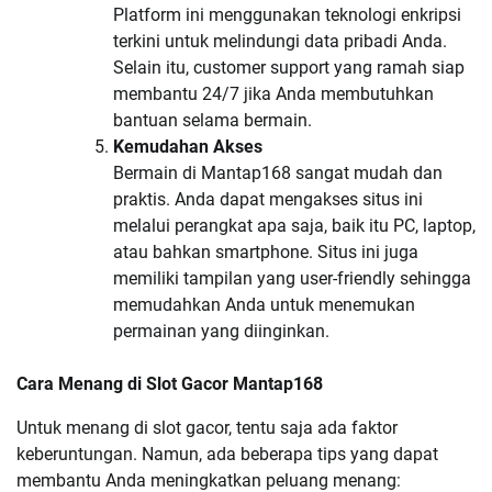
Platform ini menggunakan teknologi enkripsi
terkini untuk melindungi data pribadi Anda.
Selain itu, customer support yang ramah siap
membantu 24/7 jika Anda membutuhkan
bantuan selama bermain.
Kemudahan Akses
Bermain di Mantap168 sangat mudah dan
praktis. Anda dapat mengakses situs ini
melalui perangkat apa saja, baik itu PC, laptop,
atau bahkan smartphone. Situs ini juga
memiliki tampilan yang user-friendly sehingga
memudahkan Anda untuk menemukan
permainan yang diinginkan.
Cara Menang di Slot Gacor Mantap168
Untuk menang di slot gacor, tentu saja ada faktor
keberuntungan. Namun, ada beberapa tips yang dapat
membantu Anda meningkatkan peluang menang: