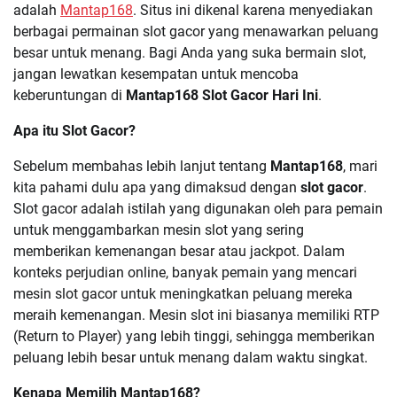
adalah
Mantap168
. Situs ini dikenal karena menyediakan
berbagai permainan slot gacor yang menawarkan peluang
besar untuk menang. Bagi Anda yang suka bermain slot,
jangan lewatkan kesempatan untuk mencoba
keberuntungan di
Mantap168 Slot Gacor Hari Ini
.
Apa itu Slot Gacor?
Sebelum membahas lebih lanjut tentang
Mantap168
, mari
kita pahami dulu apa yang dimaksud dengan
slot gacor
.
Slot gacor adalah istilah yang digunakan oleh para pemain
untuk menggambarkan mesin slot yang sering
memberikan kemenangan besar atau jackpot. Dalam
konteks perjudian online, banyak pemain yang mencari
mesin slot gacor untuk meningkatkan peluang mereka
meraih kemenangan. Mesin slot ini biasanya memiliki RTP
(Return to Player) yang lebih tinggi, sehingga memberikan
peluang lebih besar untuk menang dalam waktu singkat.
Kenapa Memilih Mantap168?