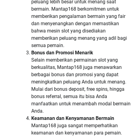
peluang lebih besar untuk menang saat
bermain. Mantap168 berkomitmen untuk
memberikan pengalaman bermain yang fair
dan menyenangkan dengan memastikan
bahwa mesin slot yang disediakan
memberikan peluang menang yang adil bagi
semua pemain.
Bonus dan Promosi Menarik
Selain memberikan permainan slot yang
berkualitas, Mantap168 juga menawarkan
berbagai bonus dan promosi yang dapat
meningkatkan peluang Anda untuk menang.
Mulai dari bonus deposit, free spins, hingga
bonus referral, semua itu bisa Anda
manfaatkan untuk menambah modal bermain
Anda.
Keamanan dan Kenyamanan Bermain
Mantap168 juga sangat memperhatikan
keamanan dan kenyamanan para pemain.