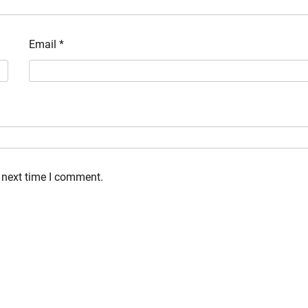
Email
*
 next time I comment.