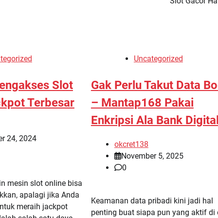
Slot Gacor Har
tegorized
Uncategorized
engakses Slot
Gak Perlu Takut Data B
kpot Terbesar
– Mantap168 Pakai
Enkripsi Ala Bank Digital
r 24, 2024
okcret138
November 5, 2025
0
n mesin slot online bisa
kan, apalagi jika Anda
Keamanan data pribadi kini jadi hal
ntuk meraih jackpot
penting buat siapa pun yang aktif di