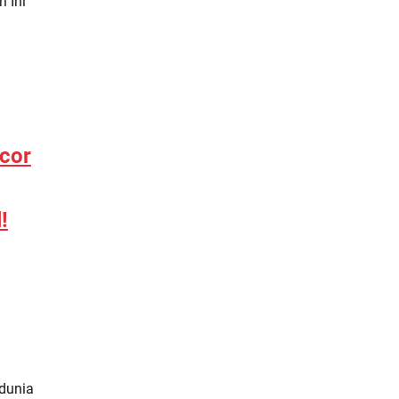
i Ini
ocor
!
 dunia