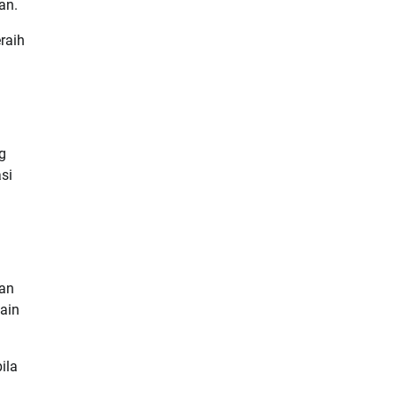
an.
raih
g
si
kan
ain
ila