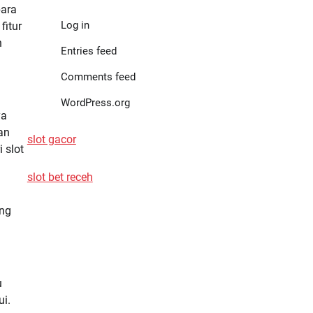
para
Log in
itur
n
Entries feed
Comments feed
WordPress.org
ya
an
slot gacor
 slot
slot bet receh
ng
u
ui.