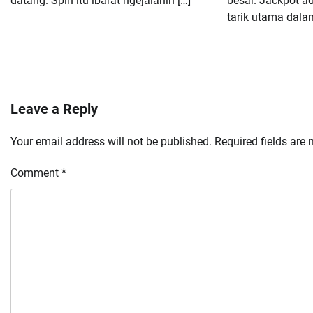
datang. Spin itu ibarat ngejalanin […]
besar. Jackpot a
tarik utama dala
Leave a Reply
Your email address will not be published.
Required fields are
Comment
*