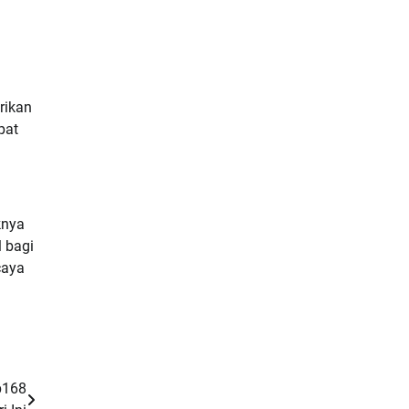
rikan
pat
knya
 bagi
caya
p168