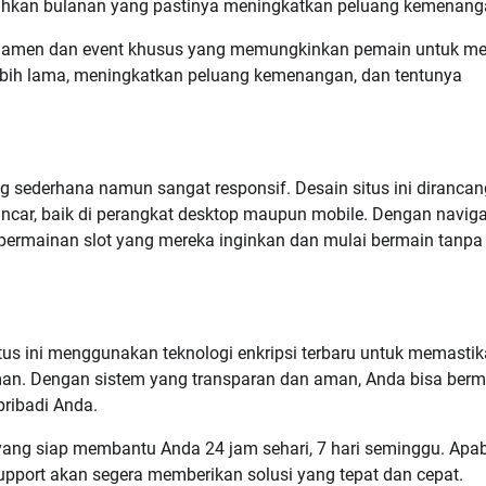
bahkan bulanan yang pastinya meningkatkan peluang kemenang
urnamen dan event khusus yang memungkinkan pemain untuk me
lebih lama, meningkatkan peluang kemenangan, dan tentunya
 sederhana namun sangat responsif. Desain situs ini dirancan
car, baik di perangkat desktop maupun mobile. Dengan naviga
ermainan slot yang mereka inginkan dan mulai bermain tanpa
tus ini menggunakan teknologi enkripsi terbaru untuk memasti
man. Dengan sistem yang transparan dan aman, Anda bisa berm
ribadi Anda.
 yang siap membantu Anda 24 jam sehari, 7 hari seminggu. Apab
port akan segera memberikan solusi yang tepat dan cepat.