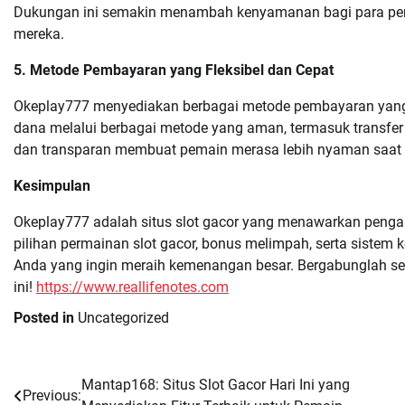
Dukungan ini semakin menambah kenyamanan bagi para pema
mereka.
5. Metode Pembayaran yang Fleksibel dan Cepat
Okeplay777 menyediakan berbagai metode pembayaran yang
dana melalui berbagai metode yang aman, termasuk transfer b
dan transparan membuat pemain merasa lebih nyaman saat 
Kesimpulan
Okeplay777 adalah situs slot gacor yang menawarkan pen
pilihan permainan slot gacor, bonus melimpah, serta sistem
Anda yang ingin meraih kemenangan besar. Bergabunglah seka
ini!
https://www.reallifenotes.com
Posted in
Uncategorized
Mantap168: Situs Slot Gacor Hari Ini yang
Post
Previous: