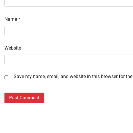
Name
*
Website
Save my name, email, and website in this browser for the