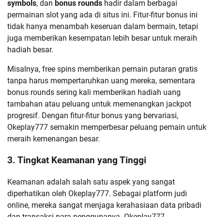
symbols
, dan
bonus rounds
hadir dalam berbagai
permainan slot yang ada di situs ini. Fitur-fitur bonus ini
tidak hanya menambah keseruan dalam bermain, tetapi
juga memberikan kesempatan lebih besar untuk meraih
hadiah besar.
Misalnya, free spins memberikan pemain putaran gratis
tanpa harus mempertaruhkan uang mereka, sementara
bonus rounds sering kali memberikan hadiah uang
tambahan atau peluang untuk memenangkan jackpot
progresif. Dengan fitur-fitur bonus yang bervariasi,
Okeplay777 semakin memperbesar peluang pemain untuk
meraih kemenangan besar.
3. Tingkat Keamanan yang Tinggi
Keamanan adalah salah satu aspek yang sangat
diperhatikan oleh Okeplay777. Sebagai platform judi
online, mereka sangat menjaga kerahasiaan data pribadi
dan transaksi para penggunanya. Okeplay777