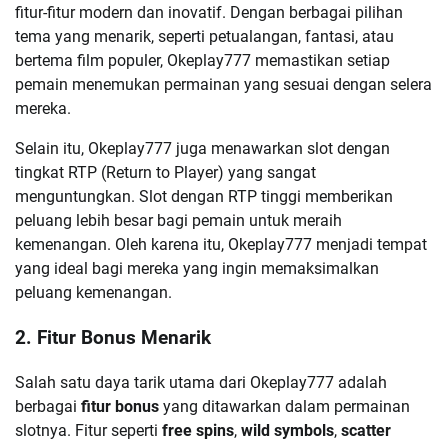
fitur-fitur modern dan inovatif. Dengan berbagai pilihan
tema yang menarik, seperti petualangan, fantasi, atau
bertema film populer, Okeplay777 memastikan setiap
pemain menemukan permainan yang sesuai dengan selera
mereka.
Selain itu, Okeplay777 juga menawarkan slot dengan
tingkat RTP (Return to Player) yang sangat
menguntungkan. Slot dengan RTP tinggi memberikan
peluang lebih besar bagi pemain untuk meraih
kemenangan. Oleh karena itu, Okeplay777 menjadi tempat
yang ideal bagi mereka yang ingin memaksimalkan
peluang kemenangan.
2. Fitur Bonus Menarik
Salah satu daya tarik utama dari Okeplay777 adalah
berbagai
fitur bonus
yang ditawarkan dalam permainan
slotnya. Fitur seperti
free spins
,
wild symbols
,
scatter