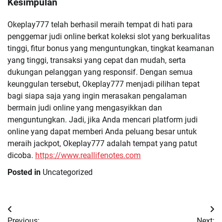
Kesimpulan
Okeplay777 telah berhasil meraih tempat di hati para
penggemar judi online berkat koleksi slot yang berkualitas
tinggi, fitur bonus yang menguntungkan, tingkat keamanan
yang tinggi, transaksi yang cepat dan mudah, serta
dukungan pelanggan yang responsif. Dengan semua
keunggulan tersebut, Okeplay777 menjadi pilihan tepat
bagi siapa saja yang ingin merasakan pengalaman
bermain judi online yang mengasyikkan dan
menguntungkan. Jadi, jika Anda mencari platform judi
online yang dapat memberi Anda peluang besar untuk
meraih jackpot, Okeplay777 adalah tempat yang patut
dicoba.
https://www.reallifenotes.com
Posted in
Uncategorized
Post
Previous:
Next: