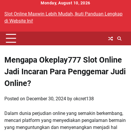
Skip
Monday, August 10, 2026
to
Slot Online Maxwin Lebih Mudah, Ikuti Panduan Lengkap
content
di Website Ini!
Mengapa Okeplay777 Slot Online
Jadi Incaran Para Penggemar Judi
Online?
Posted on
December 30, 2024
by
okcret138
Dalam dunia perjudian online yang semakin berkembang,
mencari platform yang menyediakan pengalaman bermain
yang menguntungkan dan menyenangkan menjadi hal