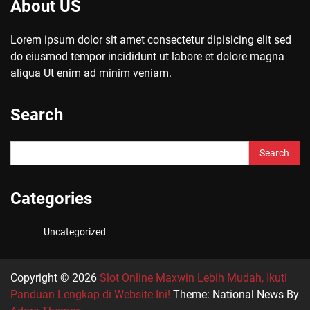
About US
Lorem ipsum dolor sit amet consectetur dipisicing elit sed
do eiusmod tempor incididunt ut labore et dolore magna
aliqua Ut enim ad minim veniam.
Search
Search
for:
Categories
Uncategorized
Copyright © 2026
Slot Online Maxwin Lebih Mudah, Ikuti
Panduan Lengkap di Website Ini!
Theme: National News By