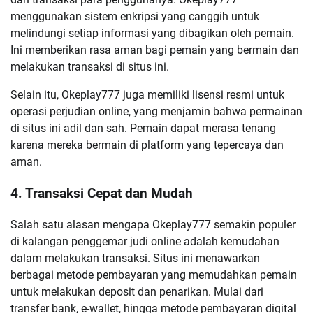
menggunakan sistem enkripsi yang canggih untuk
melindungi setiap informasi yang dibagikan oleh pemain.
Ini memberikan rasa aman bagi pemain yang bermain dan
melakukan transaksi di situs ini.
Selain itu, Okeplay777 juga memiliki lisensi resmi untuk
operasi perjudian online, yang menjamin bahwa permainan
di situs ini adil dan sah. Pemain dapat merasa tenang
karena mereka bermain di platform yang tepercaya dan
aman.
4. Transaksi Cepat dan Mudah
Salah satu alasan mengapa Okeplay777 semakin populer
di kalangan penggemar judi online adalah kemudahan
dalam melakukan transaksi. Situs ini menawarkan
berbagai metode pembayaran yang memudahkan pemain
untuk melakukan deposit dan penarikan. Mulai dari
transfer bank, e-wallet, hingga metode pembayaran digital