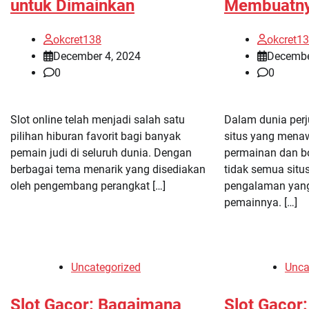
untuk Dimainkan
Membuatny
okcret138
okcret1
December 4, 2024
Decembe
0
0
Slot online telah menjadi salah satu
Dalam dunia perj
pilihan hiburan favorit bagi banyak
situs yang mena
pemain judi di seluruh dunia. Dengan
permainan dan b
berbagai tema menarik yang disediakan
tidak semua sit
oleh pengembang perangkat […]
pengalaman yang
pemainnya. […]
Uncategorized
Unca
Slot Gacor: Bagaimana
Slot Gacor: