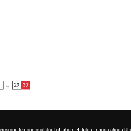
1
…
29
30
o eiusmod tempor incididunt ut labore et dolore magna aliqua U