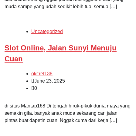
muda sampe yang udah sedikit lebih tua, semua […]
Uncategorized
Slot Online, Jalan Sunyi Menuju
Cuan
okcret138
June 23, 2025
0
di situs Mantap168 Di tengah hiruk-pikuk dunia maya yang
semakin gila, banyak anak muda sekarang cari jalan
pintas buat dapetin cuan. Nggak cuma dari kerja […]