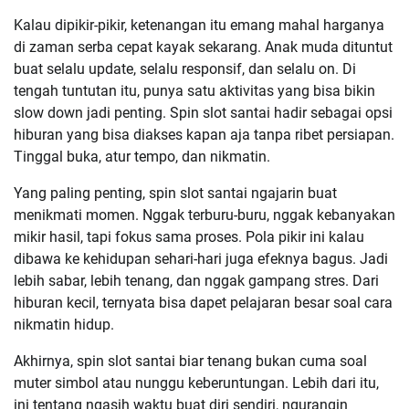
Kalau dipikir-pikir, ketenangan itu emang mahal harganya
di zaman serba cepat kayak sekarang. Anak muda dituntut
buat selalu update, selalu responsif, dan selalu on. Di
tengah tuntutan itu, punya satu aktivitas yang bisa bikin
slow down jadi penting. Spin slot santai hadir sebagai opsi
hiburan yang bisa diakses kapan aja tanpa ribet persiapan.
Tinggal buka, atur tempo, dan nikmatin.
Yang paling penting, spin slot santai ngajarin buat
menikmati momen. Nggak terburu-buru, nggak kebanyakan
mikir hasil, tapi fokus sama proses. Pola pikir ini kalau
dibawa ke kehidupan sehari-hari juga efeknya bagus. Jadi
lebih sabar, lebih tenang, dan nggak gampang stres. Dari
hiburan kecil, ternyata bisa dapet pelajaran besar soal cara
nikmatin hidup.
Akhirnya, spin slot santai biar tenang bukan cuma soal
muter simbol atau nunggu keberuntungan. Lebih dari itu,
ini tentang ngasih waktu buat diri sendiri, ngurangin