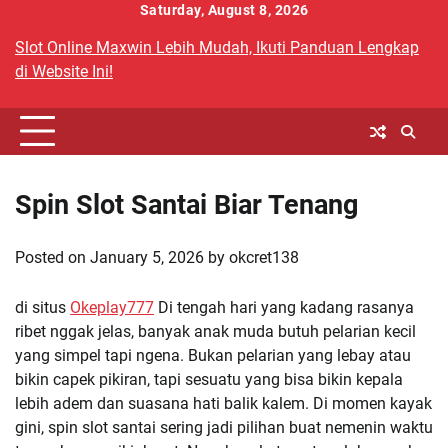
Skip
Saturday, August 8, 2026
to
Slot Online Maxwin Lebih Mudah, Ikuti Panduan Lengkap
content
di Website Ini!
Spin Slot Santai Biar Tenang
Posted on
January 5, 2026
by
okcret138
di situs
Okeplay777
Di tengah hari yang kadang rasanya
ribet nggak jelas, banyak anak muda butuh pelarian kecil
yang simpel tapi ngena. Bukan pelarian yang lebay atau
bikin capek pikiran, tapi sesuatu yang bisa bikin kepala
lebih adem dan suasana hati balik kalem. Di momen kayak
gini, spin slot santai sering jadi pilihan buat nemenin waktu