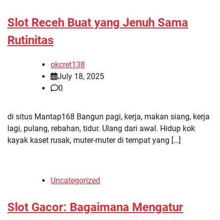
Slot Receh Buat yang Jenuh Sama
Rutinitas
okcret138
July 18, 2025
0
di situs Mantap168 Bangun pagi, kerja, makan siang, kerja
lagi, pulang, rebahan, tidur. Ulang dari awal. Hidup kok
kayak kaset rusak, muter-muter di tempat yang […]
Uncategorized
Slot Gacor: Bagaimana Mengatur