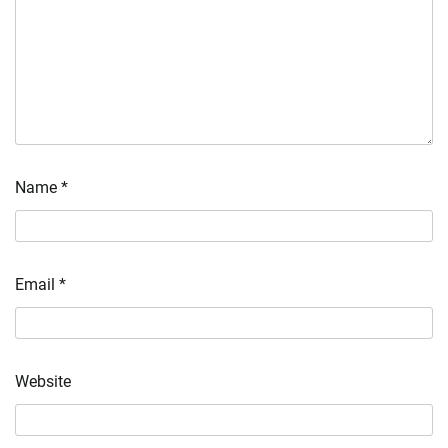
Name
*
Email
*
Website