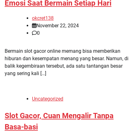
Emosi Saat Bermain Setiap Hari
okcret138
November 22, 2024
0
Bermain slot gacor online memang bisa memberikan
hiburan dan kesempatan menang yang besar. Namun, di
balik kegembiraan tersebut, ada satu tantangan besar
yang sering kali […]
Uncategorized
Slot Gacor, Cuan Mengalir Tanpa
Basa-basi