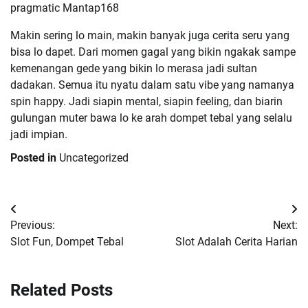
pragmatic Mantap168
Makin sering lo main, makin banyak juga cerita seru yang
bisa lo dapet. Dari momen gagal yang bikin ngakak sampe
kemenangan gede yang bikin lo merasa jadi sultan
dadakan. Semua itu nyatu dalam satu vibe yang namanya
spin happy. Jadi siapin mental, siapin feeling, dan biarin
gulungan muter bawa lo ke arah dompet tebal yang selalu
jadi impian.
Posted in
Uncategorized
Post
Previous:
Next:
navigation
Slot Fun, Dompet Tebal
Slot Adalah Cerita Harian
Related Posts