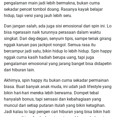
pengalaman main jadi lebih bermakna, bukan cuma
sekadar pencet tombol doang. Rasanya kayak belajar
hidup, tapi versi yang jauh lebih seru.
Dan jangan salah, ada juga sisi emosional dari spin ini. Lo
bisa ngerasain naik turunnya perasaan dalam waktu
singkat. Dari deg-degan, senyum tipis, sampe teriak girang
nggak karuan pas jackpot nongol. Semua rasa itu
bercampur jadi satu, bikin hidup lo lebih hidup. Spin happy
nggak cuma kasih hadiah berupa uang, tapi juga
pengalaman emosional yang jarang banget bisa didapetin
dari hiburan lain.
Akhirnya, spin happy itu bukan cuma sekadar permainan
biasa. Buat banyak anak muda, ini udah jadi lifestyle yang
bikin hari-hari mereka lebih berwarna. Dompet tebal
hanyalah bonus, tapi sensasi dan kebahagiaan yang
muncul dari setiap putaran itulah yang bikin ketagihan.
Jadi kalau lo lagi pengen cari hiburan yang bisa bikin hati