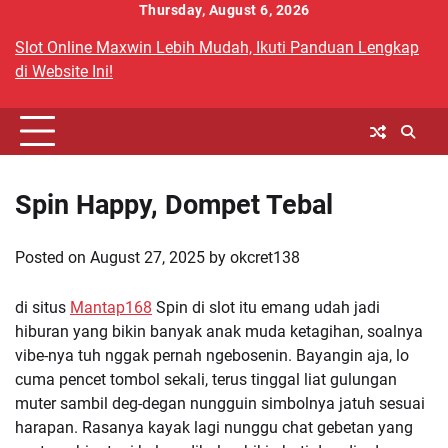
Skip
Thursday, August 6, 2026
to
Slot Online Maxwin Lebih Mudah, Ikuti Panduan Lengkap
content
di Website Ini!
Spin Happy, Dompet Tebal
Posted on
August 27, 2025
by
okcret138
di situs
Mantap168
Spin di slot itu emang udah jadi
hiburan yang bikin banyak anak muda ketagihan, soalnya
vibe-nya tuh nggak pernah ngebosenin. Bayangin aja, lo
cuma pencet tombol sekali, terus tinggal liat gulungan
muter sambil deg-degan nungguin simbolnya jatuh sesuai
harapan. Rasanya kayak lagi nunggu chat gebetan yang