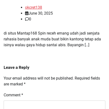
okcret138
June 30, 2025
0
di situs Mantap168 Spin receh emang udah jadi senjata
rahasia banyak anak muda buat bikin kantong tetap ada
isinya walau gaya hidup santai abis. Bayangin […]
Leave a Reply
Your email address will not be published.
Required fields
are marked
*
Comment
*