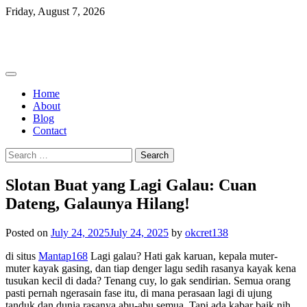
Skip
Friday, August 7, 2026
to
Slot Online Maxwin Lebih Mudah, Ikuti Panduan Lengkap di
content
Website Ini!
Home
About
Blog
Contact
Search
for:
Slotan Buat yang Lagi Galau: Cuan
Dateng, Galaunya Hilang!
Posted on
July 24, 2025
July 24, 2025
by
okcret138
di situs
Mantap168
Lagi galau? Hati gak karuan, kepala muter-
muter kayak gasing, dan tiap denger lagu sedih rasanya kayak kena
tusukan kecil di dada? Tenang cuy, lo gak sendirian. Semua orang
pasti pernah ngerasain fase itu, di mana perasaan lagi di ujung
tanduk dan dunia rasanya abu-abu semua. Tapi ada kabar baik nih