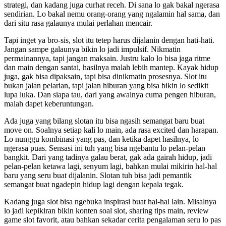
strategi, dan kadang juga curhat receh. Di sana lo gak bakal ngerasa
sendirian. Lo bakal nemu orang-orang yang ngalamin hal sama, dan
dari situ rasa galaunya mulai perlahan mencair.
Tapi inget ya bro-sis, slot itu tetep harus dijalanin dengan hati-hati.
Jangan sampe galaunya bikin lo jadi impulsif. Nikmatin
permainannya, tapi jangan maksain. Justru kalo lo bisa jaga ritme
dan main dengan santai, hasilnya malah lebih mantep. Kayak hidup
juga, gak bisa dipaksain, tapi bisa dinikmatin prosesnya. Slot itu
bukan jalan pelarian, tapi jalan hiburan yang bisa bikin lo sedikit
lupa luka. Dan siapa tau, dari yang awalnya cuma pengen hiburan,
malah dapet keberuntungan.
Ada juga yang bilang slotan itu bisa ngasih semangat baru buat
move on. Soalnya setiap kali lo main, ada rasa excited dan harapan.
Lo nunggu kombinasi yang pas, dan ketika dapet hasilnya, lo
ngerasa puas. Sensasi ini tuh yang bisa ngebantu lo pelan-pelan
bangkit. Dari yang tadinya galau berat, gak ada gairah hidup, jadi
pelan-pelan ketawa lagi, senyum lagi, bahkan mulai mikirin hal-hal
baru yang seru buat dijalanin. Slotan tuh bisa jadi pemantik
semangat buat ngadepin hidup lagi dengan kepala tegak.
Kadang juga slot bisa ngebuka inspirasi buat hal-hal lain. Misalnya
lo jadi kepikiran bikin konten soal slot, sharing tips main, review
game slot favorit, atau bahkan sekadar cerita pengalaman seru lo pas