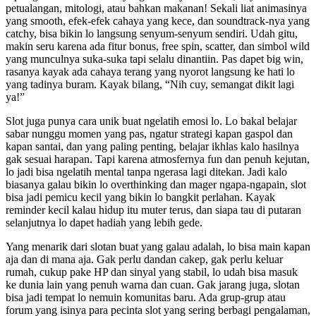
petualangan, mitologi, atau bahkan makanan! Sekali liat animasinya
yang smooth, efek-efek cahaya yang kece, dan soundtrack-nya yang
catchy, bisa bikin lo langsung senyum-senyum sendiri. Udah gitu,
makin seru karena ada fitur bonus, free spin, scatter, dan simbol wild
yang munculnya suka-suka tapi selalu dinantiin. Pas dapet big win,
rasanya kayak ada cahaya terang yang nyorot langsung ke hati lo
yang tadinya buram. Kayak bilang, “Nih cuy, semangat dikit lagi
ya!”
Slot juga punya cara unik buat ngelatih emosi lo. Lo bakal belajar
sabar nunggu momen yang pas, ngatur strategi kapan gaspol dan
kapan santai, dan yang paling penting, belajar ikhlas kalo hasilnya
gak sesuai harapan. Tapi karena atmosfernya fun dan penuh kejutan,
lo jadi bisa ngelatih mental tanpa ngerasa lagi ditekan. Jadi kalo
biasanya galau bikin lo overthinking dan mager ngapa-ngapain, slot
bisa jadi pemicu kecil yang bikin lo bangkit perlahan. Kayak
reminder kecil kalau hidup itu muter terus, dan siapa tau di putaran
selanjutnya lo dapet hadiah yang lebih gede.
Yang menarik dari slotan buat yang galau adalah, lo bisa main kapan
aja dan di mana aja. Gak perlu dandan cakep, gak perlu keluar
rumah, cukup pake HP dan sinyal yang stabil, lo udah bisa masuk
ke dunia lain yang penuh warna dan cuan. Gak jarang juga, slotan
bisa jadi tempat lo nemuin komunitas baru. Ada grup-grup atau
forum yang isinya para pecinta slot yang sering berbagi pengalaman,