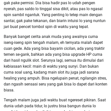
gak pake permisi. Dia bisa hadir pas lo udah pengen
nyerah, pas saldo lo tinggal sisa dikit, atau pas lo ngasal
spin sambil ngantuk. Yang penting lo tetep main dengan
santai, gak pake tekanan, dan biarin intuisi lo yang nuntun
jari buat pencet tombol spin di waktu yang tepat.
Banyak banget cerita anak muda yang awalnya cuma
iseng-iseng spin tengah malam, eh ternyata malah dapet
cuan gede. Ada yang bisa bayarin cicilan, ada yang traktir
temen se-gank, bahkan ada yang bisa upgrade HP cuma
dari hasil ngulik slot. Serunya lagi, semua itu dimulai dari
kebiasaan kecil: main di waktu yang sunyi. Dan bukan
cuma soal uang, kadang main slot itu juga jadi sarana
healing yang ampuh. Bisa ngelupain penat, ngilangin stres,
dan ngasih sensasi seru yang gak bisa lo dapet dari konten
biasa.
Tengah malam juga jadi waktu buat ngereset pikiran. Saat
dunia udah pada tidur, lo justru bisa bangun dunia lo