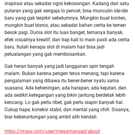
inspirasi atau sekadar ngisi kekosongan. Kadang dari satu
putaran yang gak sengaja lo pencet, bisa munculin ide-ide
baru yang gak terpikir sebelumnya. Mungkin buat konten,
mungkin buat bisnis, atau sekadar bahan cerita ke temen
besok pagi. Dunia slot itu luas banget, temanya banyak,
efek visualnya kreatif, dan tiap kali lo main pasti ada cerita
baru. Itulah kenapa slot di malam hari bisa jadi
petualangan yang gak membosankan.
Gak heran banyak yang jadi langganan spin tengah
malam. Bukan karena pengen terus menang, tapi karena
pengalaman yang dibawa itu bener-bener nyatu sama
suasana. Ada keheningan, ada harapan, ada kejutan, dan
ada sedikit ketegangan yang bikin jantung berdetak lebih
kencang. Lo gak perlu ribet, gak perlu siapin banyak hal.
Cukup hape, koneksi stabil, dan mental yang chill. Sisanya,
biar keberuntungan yang ambil alih kendali.
https://imgur.com/user/megamansad/about