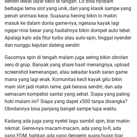
sendiri lewat layar kecil di tangan. Lo bisa nyobain
berbagai tema slot yang unik, dari yang klasik sampe yang
penuh animasi kece. Suasana hening bikin lo makin
masuk ke dalam dunia game-nya, ngerasa kayak lagi
ngejar misi besar yang hadiahnya bikin dompet auto tebel.
Apalagi kalo ada fitur turbo atau auto-spin, tinggal nyender
dan nunggu kejutan dateng sendiri.
Gacornya spin di tengah malam juga sering bikin obrolan
seru di grup. Banyak yang share hasil menangnya, upload
screenshot kemenangan, atau sekadar kasih saran game
mana yang lagi enak. Komunitas kecil kayak gitu bikin
main slot jadi makin rame, gak berasa sendiri, dan ada
semacam kompetisi santai yang sehat. Siapa yang paling
hoki malam ini? Siapa yang dapet x500 tanpa disangka?
Obrolannya bisa panjang banget sampe lupa waktu.
Kadang ada juga yang nyetel lagu sambil spin, biar makin
nikmat. Genre-nya macam-macam, ada yang lo-fi, ada
yang EDM, bahkan ada yang dengerin suara hujan biar