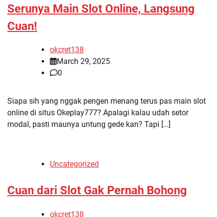
Serunya Main Slot Online, Langsung
Cuan!
okcret138
March 29, 2025
0
Siapa sih yang nggak pengen menang terus pas main slot
online di situs Okeplay777? Apalagi kalau udah setor
modal, pasti maunya untung gede kan? Tapi […]
Uncategorized
Cuan dari Slot Gak Pernah Bohong
okcret138