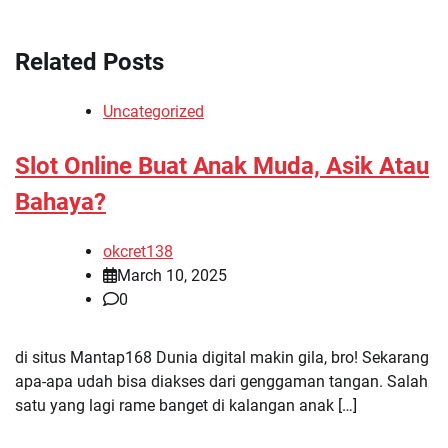
Related Posts
Uncategorized
Slot Online Buat Anak Muda, Asik Atau
Bahaya?
okcret138
March 10, 2025
0
di situs Mantap168 Dunia digital makin gila, bro! Sekarang
apa-apa udah bisa diakses dari genggaman tangan. Salah
satu yang lagi rame banget di kalangan anak […]