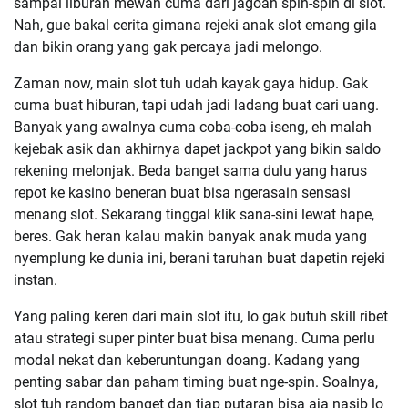
sampai liburan mewah cuma dari jagoan spin-spin di slot.
Nah, gue bakal cerita gimana rejeki anak slot emang gila
dan bikin orang yang gak percaya jadi melongo.
Zaman now, main slot tuh udah kayak gaya hidup. Gak
cuma buat hiburan, tapi udah jadi ladang buat cari uang.
Banyak yang awalnya cuma coba-coba iseng, eh malah
kejebak asik dan akhirnya dapet jackpot yang bikin saldo
rekening melonjak. Beda banget sama dulu yang harus
repot ke kasino beneran buat bisa ngerasain sensasi
menang slot. Sekarang tinggal klik sana-sini lewat hape,
beres. Gak heran kalau makin banyak anak muda yang
nyemplung ke dunia ini, berani taruhan buat dapetin rejeki
instan.
Yang paling keren dari main slot itu, lo gak butuh skill ribet
atau strategi super pinter buat bisa menang. Cuma perlu
modal nekat dan keberuntungan doang. Kadang yang
penting sabar dan paham timing buat nge-spin. Soalnya,
slot tuh random banget dan tiap putaran bisa aja nasib lo