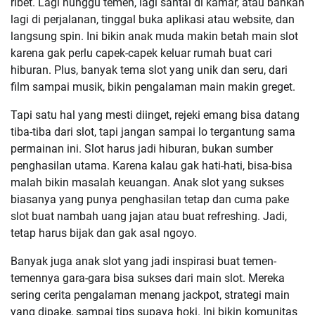
ribet. Lagi nunggu temen, lagi santai di kamar, atau bahkan
lagi di perjalanan, tinggal buka aplikasi atau website, dan
langsung spin. Ini bikin anak muda makin betah main slot
karena gak perlu capek-capek keluar rumah buat cari
hiburan. Plus, banyak tema slot yang unik dan seru, dari
film sampai musik, bikin pengalaman main makin greget.
Tapi satu hal yang mesti diinget, rejeki emang bisa datang
tiba-tiba dari slot, tapi jangan sampai lo tergantung sama
permainan ini. Slot harus jadi hiburan, bukan sumber
penghasilan utama. Karena kalau gak hati-hati, bisa-bisa
malah bikin masalah keuangan. Anak slot yang sukses
biasanya yang punya penghasilan tetap dan cuma pake
slot buat nambah uang jajan atau buat refreshing. Jadi,
tetap harus bijak dan gak asal ngoyo.
Banyak juga anak slot yang jadi inspirasi buat temen-
temennya gara-gara bisa sukses dari main slot. Mereka
sering cerita pengalaman menang jackpot, strategi main
yang dipake, sampai tips supaya hoki. Ini bikin komunitas