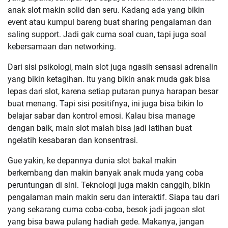
anak slot makin solid dan seru. Kadang ada yang bikin
event atau kumpul bareng buat sharing pengalaman dan
saling support. Jadi gak cuma soal cuan, tapi juga soal
kebersamaan dan networking.
Dari sisi psikologi, main slot juga ngasih sensasi adrenalin
yang bikin ketagihan. Itu yang bikin anak muda gak bisa
lepas dari slot, karena setiap putaran punya harapan besar
buat menang. Tapi sisi positifnya, ini juga bisa bikin lo
belajar sabar dan kontrol emosi. Kalau bisa manage
dengan baik, main slot malah bisa jadi latihan buat
ngelatih kesabaran dan konsentrasi.
Gue yakin, ke depannya dunia slot bakal makin
berkembang dan makin banyak anak muda yang coba
peruntungan di sini. Teknologi juga makin canggih, bikin
pengalaman main makin seru dan interaktif. Siapa tau dari
yang sekarang cuma coba-coba, besok jadi jagoan slot
yang bisa bawa pulang hadiah gede. Makanya, jangan