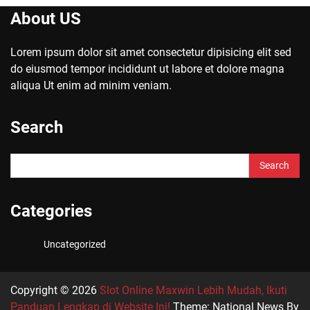
About US
Lorem ipsum dolor sit amet consectetur dipisicing elit sed
do eiusmod tempor incididunt ut labore et dolore magna
aliqua Ut enim ad minim veniam.
Search
Search
for:
Categories
Uncategorized
Copyright © 2026
Slot Online Maxwin Lebih Mudah, Ikuti
Panduan Lengkap di Website Ini!
Theme: National News By