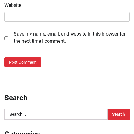
Website
Save my name, email, and website in this browser for
the next time I comment.
Search
Search
for:
Categories