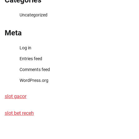
Uncategorized
Meta
Log in
Entries feed
Comments feed
WordPress.org
slot gacor
slot bet receh