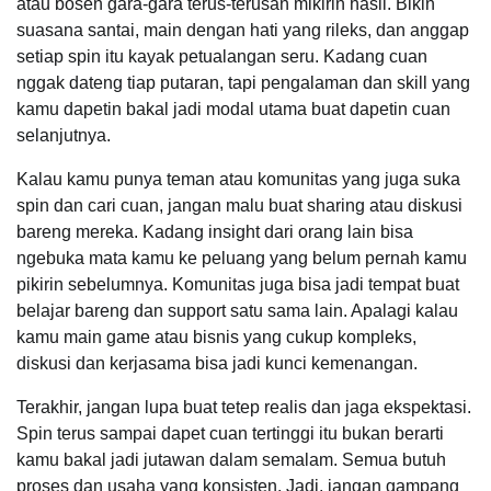
atau bosen gara-gara terus-terusan mikirin hasil. Bikin
suasana santai, main dengan hati yang rileks, dan anggap
setiap spin itu kayak petualangan seru. Kadang cuan
nggak dateng tiap putaran, tapi pengalaman dan skill yang
kamu dapetin bakal jadi modal utama buat dapetin cuan
selanjutnya.
Kalau kamu punya teman atau komunitas yang juga suka
spin dan cari cuan, jangan malu buat sharing atau diskusi
bareng mereka. Kadang insight dari orang lain bisa
ngebuka mata kamu ke peluang yang belum pernah kamu
pikirin sebelumnya. Komunitas juga bisa jadi tempat buat
belajar bareng dan support satu sama lain. Apalagi kalau
kamu main game atau bisnis yang cukup kompleks,
diskusi dan kerjasama bisa jadi kunci kemenangan.
Terakhir, jangan lupa buat tetep realis dan jaga ekspektasi.
Spin terus sampai dapet cuan tertinggi itu bukan berarti
kamu bakal jadi jutawan dalam semalam. Semua butuh
proses dan usaha yang konsisten. Jadi, jangan gampang