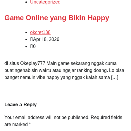
Uncategorized
Game Online yang Bikin Happy
okcret138
April 8, 2026
0
di situs Okeplay777 Main game sekarang nggak cuma
buat ngehabisin waktu atau ngejar ranking doang. Lo bisa
banget nemuin vibe happy yang nggak kalah sama […]
Leave a Reply
Your email address will not be published.
Required fields
are marked
*