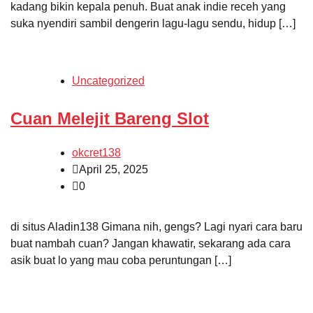
kadang bikin kepala penuh. Buat anak indie receh yang
suka nyendiri sambil dengerin lagu-lagu sendu, hidup […]
Uncategorized
Cuan Melejit Bareng Slot
okcret138
April 25, 2025
0
di situs Aladin138 Gimana nih, gengs? Lagi nyari cara baru
buat nambah cuan? Jangan khawatir, sekarang ada cara
asik buat lo yang mau coba peruntungan […]