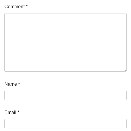
Comment
*
Name
*
Email
*