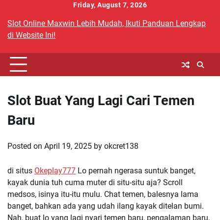
Skip
Friday, August 7, 2026
to
Slot Online Maxwin Lebih Mudah, Ikuti Panduan Lengkap
content
di Website Ini!
Slot Buat Yang Lagi Cari Temen
Baru
Posted on
April 19, 2025
by
okcret138
di situs
Okeplay777
Lo pernah ngerasa suntuk banget,
kayak dunia tuh cuma muter di situ-situ aja? Scroll
medsos, isinya itu-itu mulu. Chat temen, balesnya lama
banget, bahkan ada yang udah ilang kayak ditelan bumi.
Nah, buat lo yang lagi nyari temen baru, pengalaman baru,