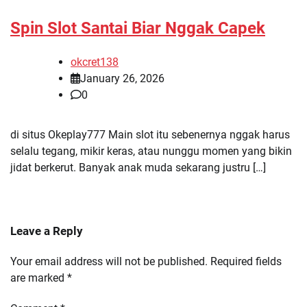
Spin Slot Santai Biar Nggak Capek
okcret138
January 26, 2026
0
di situs Okeplay777 Main slot itu sebenernya nggak harus
selalu tegang, mikir keras, atau nunggu momen yang bikin
jidat berkerut. Banyak anak muda sekarang justru […]
Leave a Reply
Your email address will not be published.
Required fields
are marked
*