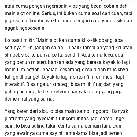
atau cuma pengen ngerasain vibe yang beda, cobain deh
main slot online. Serius, ini bukan cuma soal cari cuan, tapi
juga soal nikmatin waktu luang dengan cara yang asik dan
nggak ngebosenin.
Lo pasti mikir, “Main slot kan cuma klik-klik doang, apa
serunya?” Eh, jangan salah. Di balik tampilan yang keliatan
simpel, slot itu punya cerita sendiri. Ada tema lucu, ada
yang penuh misteri, bahkan ada yang berasa kayak lo lagi
main film action. Apalagi sekarang, desain dan musiknya
tuh gokil banget, kayak lo lagi nonton film animasi, tapi
interaktif. Bisa ngatur strategi, bisa milih fitur, dan yang
paling penting, lo bisa ketemu banyak orang yang juga
demen hal yang sama.
Yang keren dari slot, lo bisa main sambil ngobrol. Banyak
platform yang nyediain fitur komunitas, jadi sambil nge-
spin, lo bisa saling tukar cerita sama pemain lain. Dari
yang awalnya cuma say hi, lama-lama bisa jadi temen