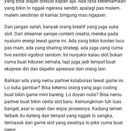
yang bisa diajak diskusi kapan aja. Ada rasa kebersamaan
yang bikin lo nggak ngerasa sendiri, apalagi pas malem-
malem sendirian di kamar, bingung mau ngapain.
Dan jangan salah, banyak orang kreatif yang juga suka
slot. Dari streamer sampe content creator, mereka pada
nyalurin energi lewat game ini. Ada yang bikin konten lucu
pas main, ada yang sharing strategi, ada juga yang cuma
live sambil ngobrol random. Ini nunjukin kalau slot bukan
cuma buat hiburan semata, tapi juga jadi tempat buat
ekspresi diri dan dapetin apresiasi dari orang lain.
Bahkan ada yang nemu partner kolaborasi lewat game ini.
Lo suka gambar? Bisa ketemu orang yang jago coding
buat bikin game mini bareng. Lo doyan nulis? Bisa nemu
partner buat bikin cerita slot baru. Kemungkinan tuh luas
banget, asal lo open dan enjoy prosesnya. Kadang temen
terbaik itu dateng dari tempat yang nggak lo sangka,
termasuk dari game slot yang awalnya lo pikir cuma buat
iseng.