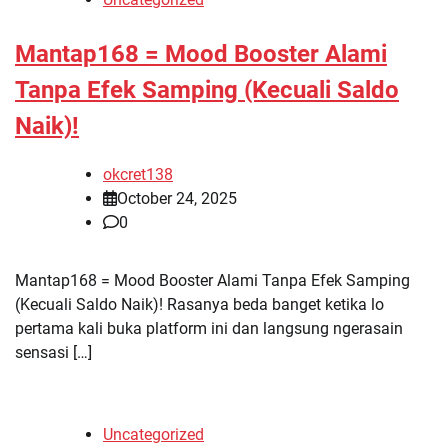
Mantap168 = Mood Booster Alami
Tanpa Efek Samping (Kecuali Saldo
Naik)!
okcret138
October 24, 2025
0
Mantap168 = Mood Booster Alami Tanpa Efek Samping
(Kecuali Saldo Naik)! Rasanya beda banget ketika lo
pertama kali buka platform ini dan langsung ngerasain
sensasi […]
Uncategorized