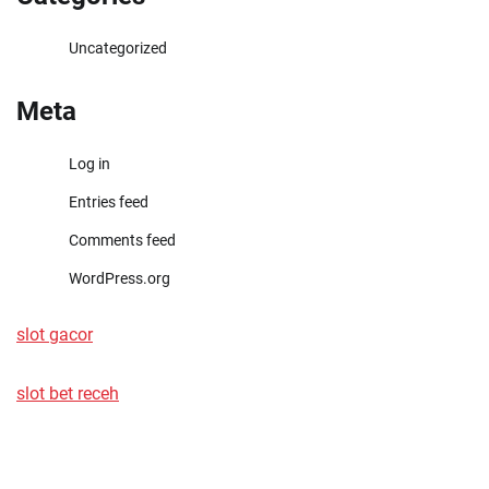
Uncategorized
Meta
Log in
Entries feed
Comments feed
WordPress.org
slot gacor
slot bet receh