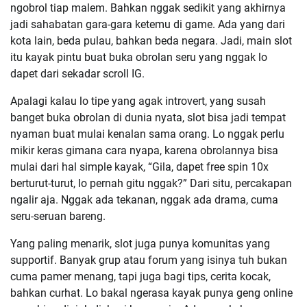
ngobrol tiap malem. Bahkan nggak sedikit yang akhirnya
jadi sahabatan gara-gara ketemu di game. Ada yang dari
kota lain, beda pulau, bahkan beda negara. Jadi, main slot
itu kayak pintu buat buka obrolan seru yang nggak lo
dapet dari sekadar scroll IG.
Apalagi kalau lo tipe yang agak introvert, yang susah
banget buka obrolan di dunia nyata, slot bisa jadi tempat
nyaman buat mulai kenalan sama orang. Lo nggak perlu
mikir keras gimana cara nyapa, karena obrolannya bisa
mulai dari hal simple kayak, “Gila, dapet free spin 10x
berturut-turut, lo pernah gitu nggak?” Dari situ, percakapan
ngalir aja. Nggak ada tekanan, nggak ada drama, cuma
seru-seruan bareng.
Yang paling menarik, slot juga punya komunitas yang
supportif. Banyak grup atau forum yang isinya tuh bukan
cuma pamer menang, tapi juga bagi tips, cerita kocak,
bahkan curhat. Lo bakal ngerasa kayak punya geng online