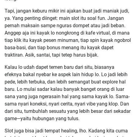
Tapi, jangan keburu mikir ini ajakan buat jadi maniak judi,
ya. Yang penting diinget: main slot itu soal fun. Jangan
pernah maksain sampe nguras dompet atau jadi beban.
Anggep aja ini kayak lo nongkrong di kafe virtual, di mana
tiap klik itu kayak pesen minuman, tiap spin kayak ngobrol
basa-basi, dan tiap bonus menang itu kayak dapet
traktiran. Asik, santai, tapi tetep harus bijak.
Kalau lo udah dapet temen baru dari situ, biasanya
efeknya bakal nyebar ke aspek lain hidup lo. Lo jadi lebih
pede, lebih terbuka, dan lebih semangat buat explore hal
baru. Lo mulai sadar kalau banyak banget orang di luar
sana yang juga ngerasain hal yang sama kayak lo. Sama-
sama nyari koneksi, nyari cerita, nyari vibe yang klop. Dan
dari situ, tumbuhlah sesuatu yang lebih besar dari sekadar
game—yaitu hubungan yang tulus.
Slot juga bisa jadi tempat healing, lho. Kadang kita cuma