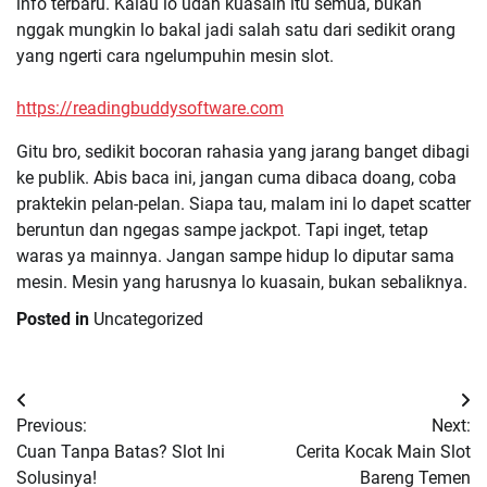
info terbaru. Kalau lo udah kuasain itu semua, bukan
nggak mungkin lo bakal jadi salah satu dari sedikit orang
yang ngerti cara ngelumpuhin mesin slot.
https://readingbuddysoftware.com
Gitu bro, sedikit bocoran rahasia yang jarang banget dibagi
ke publik. Abis baca ini, jangan cuma dibaca doang, coba
praktekin pelan-pelan. Siapa tau, malam ini lo dapet scatter
beruntun dan ngegas sampe jackpot. Tapi inget, tetap
waras ya mainnya. Jangan sampe hidup lo diputar sama
mesin. Mesin yang harusnya lo kuasain, bukan sebaliknya.
Posted in
Uncategorized
Post
Previous:
Next:
navigation
Cuan Tanpa Batas? Slot Ini
Cerita Kocak Main Slot
Solusinya!
Bareng Temen