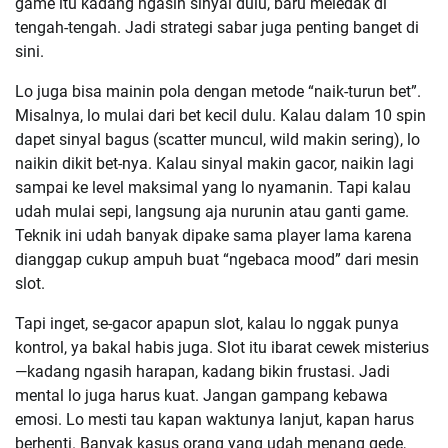
game itu kadang ngasih sinyal dulu, baru meledak di
tengah-tengah. Jadi strategi sabar juga penting banget di
sini.
Lo juga bisa mainin pola dengan metode “naik-turun bet”.
Misalnya, lo mulai dari bet kecil dulu. Kalau dalam 10 spin
dapet sinyal bagus (scatter muncul, wild makin sering), lo
naikin dikit bet-nya. Kalau sinyal makin gacor, naikin lagi
sampai ke level maksimal yang lo nyamanin. Tapi kalau
udah mulai sepi, langsung aja nurunin atau ganti game.
Teknik ini udah banyak dipake sama player lama karena
dianggap cukup ampuh buat “ngebaca mood” dari mesin
slot.
Tapi inget, se-gacor apapun slot, kalau lo nggak punya
kontrol, ya bakal habis juga. Slot itu ibarat cewek misterius
—kadang ngasih harapan, kadang bikin frustasi. Jadi
mental lo juga harus kuat. Jangan gampang kebawa
emosi. Lo mesti tau kapan waktunya lanjut, kapan harus
berhenti. Banyak kasus orang yang udah menang gede,