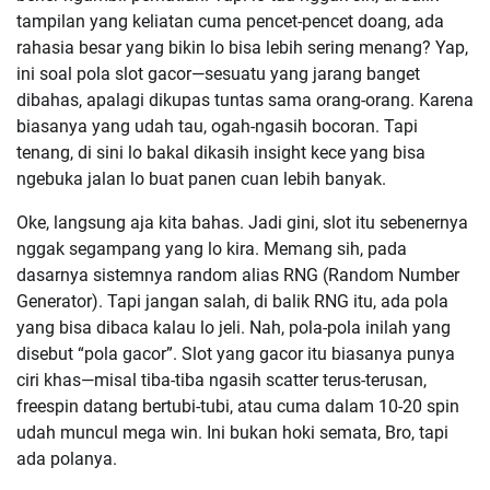
tampilan yang keliatan cuma pencet-pencet doang, ada
rahasia besar yang bikin lo bisa lebih sering menang? Yap,
ini soal pola slot gacor—sesuatu yang jarang banget
dibahas, apalagi dikupas tuntas sama orang-orang. Karena
biasanya yang udah tau, ogah-ngasih bocoran. Tapi
tenang, di sini lo bakal dikasih insight kece yang bisa
ngebuka jalan lo buat panen cuan lebih banyak.
Oke, langsung aja kita bahas. Jadi gini, slot itu sebenernya
nggak segampang yang lo kira. Memang sih, pada
dasarnya sistemnya random alias RNG (Random Number
Generator). Tapi jangan salah, di balik RNG itu, ada pola
yang bisa dibaca kalau lo jeli. Nah, pola-pola inilah yang
disebut “pola gacor”. Slot yang gacor itu biasanya punya
ciri khas—misal tiba-tiba ngasih scatter terus-terusan,
freespin datang bertubi-tubi, atau cuma dalam 10-20 spin
udah muncul mega win. Ini bukan hoki semata, Bro, tapi
ada polanya.