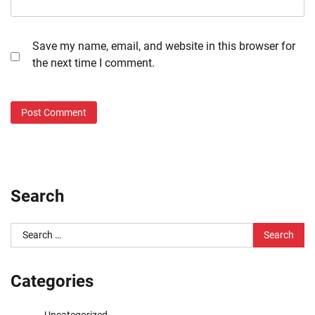
Save my name, email, and website in this browser for
the next time I comment.
Search
Search
for:
Categories
Uncategorized