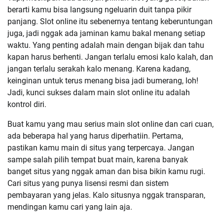
berarti kamu bisa langsung ngeluarin duit tanpa pikir
panjang. Slot online itu sebenernya tentang keberuntungan
juga, jadi nggak ada jaminan kamu bakal menang setiap
waktu. Yang penting adalah main dengan bijak dan tahu
kapan harus berhenti. Jangan terlalu emosi kalo kalah, dan
jangan terlalu serakah kalo menang. Karena kadang,
keinginan untuk terus menang bisa jadi bumerang, loh!
Jadi, kunci sukses dalam main slot online itu adalah
kontrol diri.
Buat kamu yang mau serius main slot online dan cari cuan,
ada beberapa hal yang harus diperhatiin. Pertama,
pastikan kamu main di situs yang terpercaya. Jangan
sampe salah pilih tempat buat main, karena banyak
banget situs yang nggak aman dan bisa bikin kamu rugi.
Cari situs yang punya lisensi resmi dan sistem
pembayaran yang jelas. Kalo situsnya nggak transparan,
mendingan kamu cari yang lain aja.