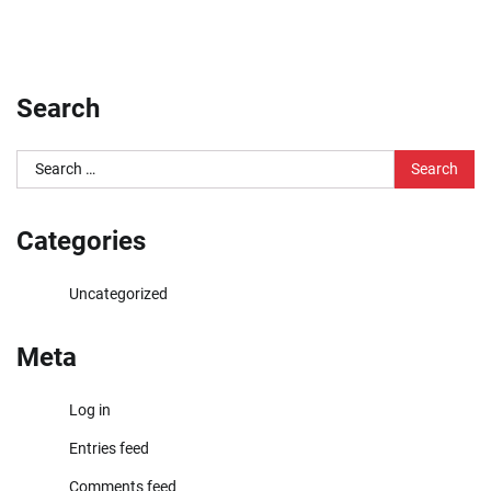
Search
Search
for:
Categories
Uncategorized
Meta
Log in
Entries feed
Comments feed