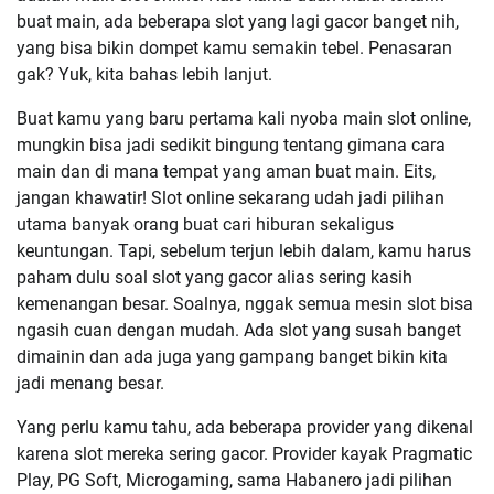
buat main, ada beberapa slot yang lagi gacor banget nih,
yang bisa bikin dompet kamu semakin tebel. Penasaran
gak? Yuk, kita bahas lebih lanjut.
Buat kamu yang baru pertama kali nyoba main slot online,
mungkin bisa jadi sedikit bingung tentang gimana cara
main dan di mana tempat yang aman buat main. Eits,
jangan khawatir! Slot online sekarang udah jadi pilihan
utama banyak orang buat cari hiburan sekaligus
keuntungan. Tapi, sebelum terjun lebih dalam, kamu harus
paham dulu soal slot yang gacor alias sering kasih
kemenangan besar. Soalnya, nggak semua mesin slot bisa
ngasih cuan dengan mudah. Ada slot yang susah banget
dimainin dan ada juga yang gampang banget bikin kita
jadi menang besar.
Yang perlu kamu tahu, ada beberapa provider yang dikenal
karena slot mereka sering gacor. Provider kayak Pragmatic
Play, PG Soft, Microgaming, sama Habanero jadi pilihan