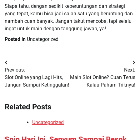
Siapa tahu, dengan sedikit keberuntungan dan strategi
yang tepat, kamu bisa jadi salah satu yang beruntung dan
nambah cuan banyak. Jangan takut mencoba, tapi selalu
ingat untuk main dengan tanggung jawab, ya!
Posted in
Uncategorized
Post
Previous:
Next:
navigation
Slot Online yang Lagi Hits,
Main Slot Online? Cuan Terus
Jangan Sampai Ketinggalan!
Kalau Paham Triknya!
Related Posts
Uncategorized
Spin Hari Ini, Senyum Sampai Besok