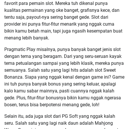
favorit para pemain slot. Mereka tuh dikenal punya
kualitas permainan yang oke banget, grafisnya kece, dan
tentu saja, payout-nya sering banget gede. Slot dari
provider ini punya fitur-fitur menarik yang nggak cuma
bikin kamu betah main, tapi juga ngasih kesempatan buat
menang lebih banyak.
Pragmatic Play misalnya, punya banyak banget jenis slot
dengan tema yang beragam. Dari yang seru-seruan kayak
tema petualangan sampai yang lebih klasik, mereka punya
semuanya. Salah satu yang lagi hits adalah slot Sweet
Bonanza. Siapa yang nggak kenal dengan game ini? Game
ini tuh punya banyak bonus yang sering keluar, apalagi
kalo kamu sabar mainnya, pasti cuannya nggak kalah
gede. Plus, fitur-fitur bonusnya bikin kamu nggak ngerasa
bosen, terus bisa berpotensi menang gede, loh!
Selain itu, ada juga slot dari PG Soft yang nggak kalah
seru. Salah satu yang lagi naik daun adalah Mahjong